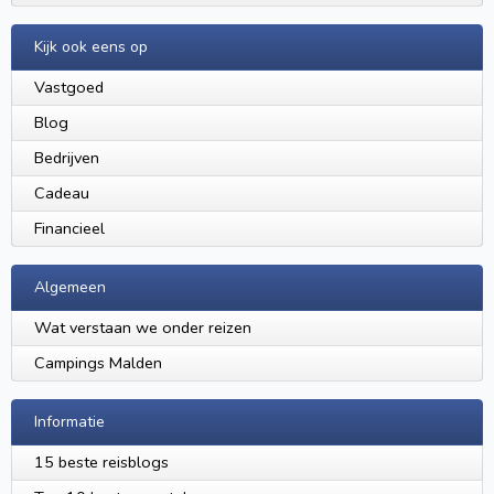
Kijk ook eens op
Vastgoed
Blog
Bedrijven
Cadeau
Financieel
Algemeen
Wat verstaan we onder reizen
Campings Malden
Informatie
15 beste reisblogs